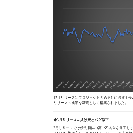
12月リリースはプロジェクトの始まりに過ぎませ
リリースの成果を基礎として構築されました。
◆3月リリース – 抜け穴とバグ修正
3月リリースでは優先順位の高い不具合を修正し
ていない抜け穴もふさぐつもりです。この抜け穴