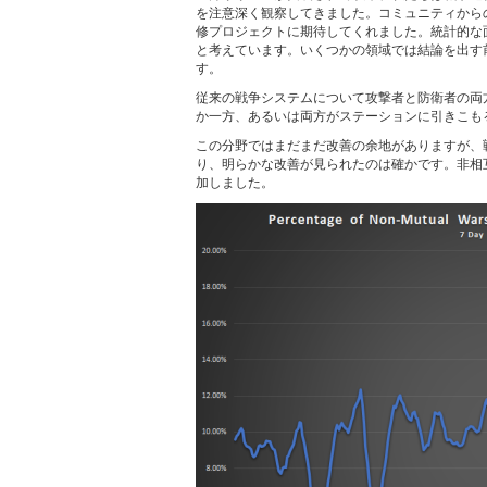
を注意深く観察してきました。コミュニティから
修プロジェクトに期待してくれました。統計的な
と考えています。いくつかの領域では結論を出す
す。
従来の戦争システムについて攻撃者と防衛者の両
か一方、あるいは両方がステーションに引きこも
この分野ではまだまだ改善の余地がありますが、
り、明らかな改善が見られたのは確かです。非相互
加しました。